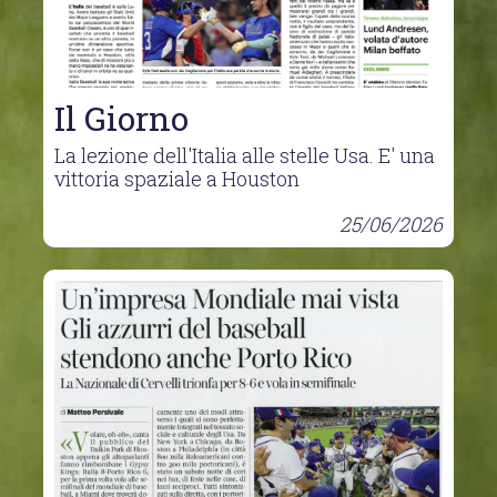
Il Giorno
La lezione dell'Italia alle stelle Usa. E' una
vittoria spaziale a Houston
25/06/2026