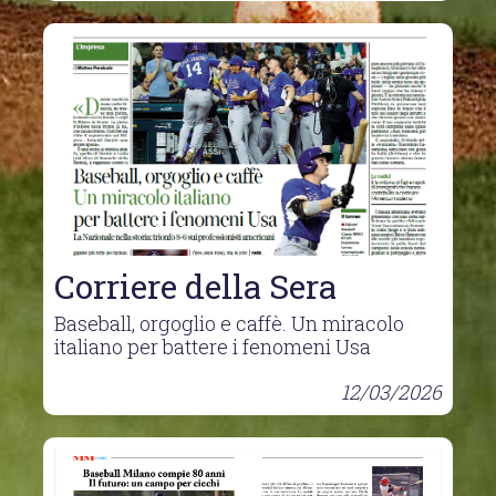
Corriere della Sera
Baseball, orgoglio e caffè. Un miracolo
italiano per battere i fenomeni Usa
12/03/2026