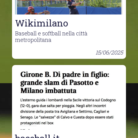
Wikimilano
Baseball e softball nella città
metropolitana
15/06/2025