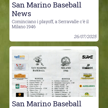
San Marino Baseball
News
Cominciano i playoff, a Serravalle c'è il
Milano 1946
26/07/2025
San Marino Baseball