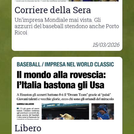
Corriere della Sera
Un'impresa Mondiale mai vista. Gli
azzurri del baseball stendono anche Porto
Ricoi
15/03/2026
Libero