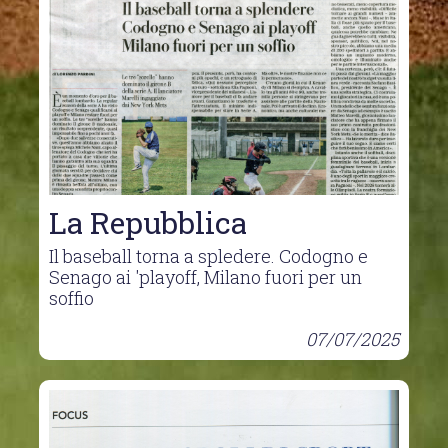
La Repubblica
Il baseball torna a spledere. Codogno e
Senago ai 'playoff, Milano fuori per un
soffio
07/07/2025