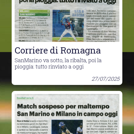
Corriere di Romagna
SanMarino va sotto, la ribalta, poi la
pioggia: tutto rinviato a oggi
27/07/2025