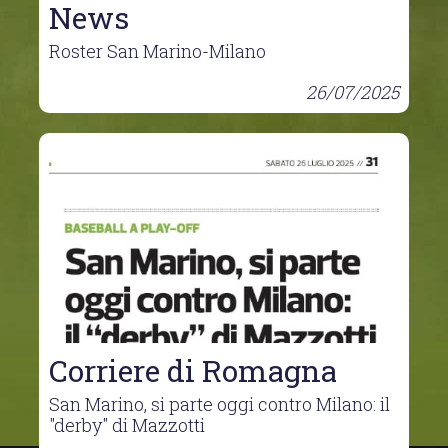
News
Roster San Marino-Milano
26/07/2025
Corriere di Romagna
San Marino, si parte oggi contro Milano: il
"derby" di Mazzotti