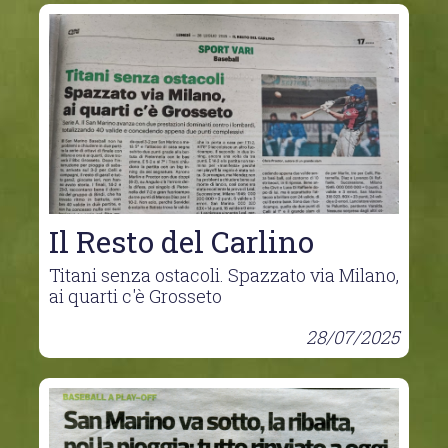
Il Resto del Carlino
Titani senza ostacoli. Spazzato via Milano,
ai quarti c'è Grosseto
28/07/2025