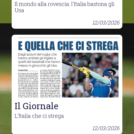
Il mondo alla rovescia: l'Italia bastona gli
Usa
12/03/2026
Il Giornale
L'Italia che ci strega
12/03/2026