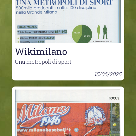
Wikimilano
Una metropoli di sport
15/06/2025