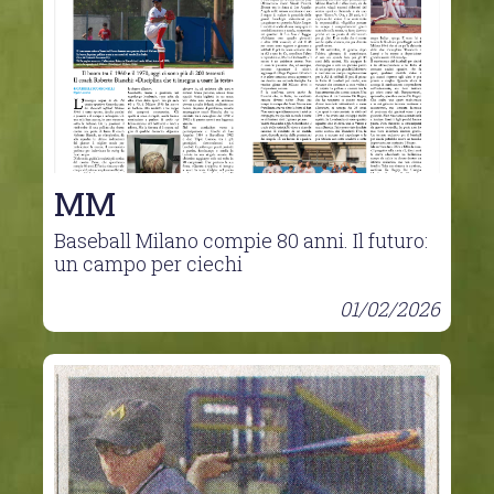
MM
Baseball Milano compie 80 anni. Il futuro:
un campo per ciechi
01/02/2026