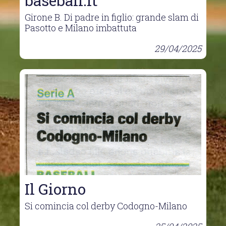
baseball.it
Girone B. Di padre in figlio: grande slam di
Pasotto e Milano imbattuta
29/04/2025
Il Giorno
Si comincia col derby Codogno-Milano