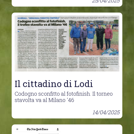
25/04/2025
Il cittadino di Lodi
Codogno sconfitto al fotofinish. Il torneo
stavolta va al Milano '46
14/04/2025