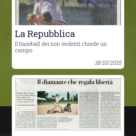
La Repubblica
Il baseball dei non vedenti chiede un
campo
18/10/2025