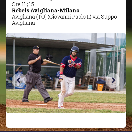
Ore 11 ; 15
Rebels Avigliana-Milano
Avigliana (TO) (Giovanni Paolo II) via Suppo -
Avigliana