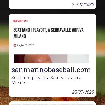
26/07/2025
sanmarinobaseball.com
Scattano i playoff, a Serravalle arriva
Milano
25/07/2025