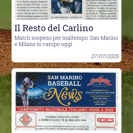
Il Resto del Carlino
Match sospeso per maltempo: San Marino
e Milano in campo oggi
27/07/2025