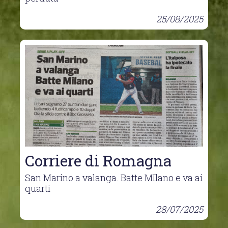
25/08/2025
Corriere di Romagna
San Marino a valanga. Batte MIlano e va ai
quarti
28/07/2025